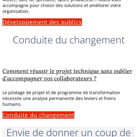
accompagne pour choisir des solutions et améliorer votre
organisation.
Développement des publics
Conduite du changement
Comment réussir le projet technique sans oublier
d’accompagner vos collaborateurs ?
Le pilotage de projet et de programme de transformation
nécessite une analyse permanente des leviers et freins
humains.
Conduite du changement
Envie de donner un coup de