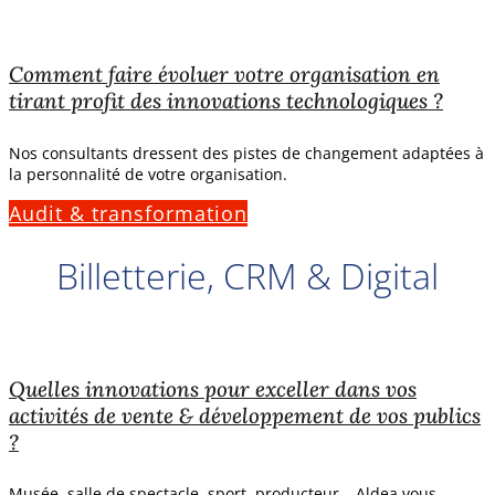
Comment faire évoluer votre organisation en
tirant profit des innovations technologiques ?
Nos consultants dressent des pistes de changement adaptées à
la personnalité de votre organisation.
Audit & transformation
Billetterie, CRM & Digital
Quelles innovations pour exceller dans vos
activités de vente & développement de vos publics
?
Musée, salle de spectacle, sport, producteur… Aldea vous