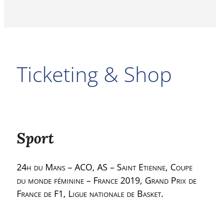
Ticketing & Shop
Sport
24h du Mans – ACO, AS – Saint Etienne, Coupe
du monde féminine – France 2019, Grand Prix de
France de F1, Ligue nationale de Basket.