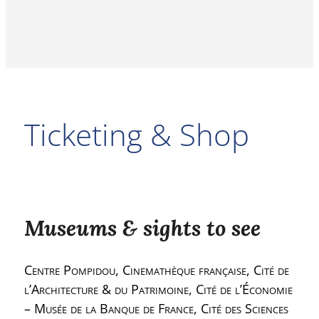
Ticketing & Shop
Museums & sights to see
Centre Pompidou, Cinemathèque française, Cité de
l’Architecture & du Patrimoine, Cité de l’Économie
– Musée de la Banque de France, Cité des Sciences