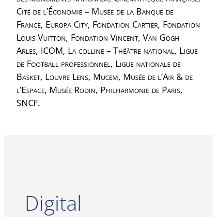
Cité de l’Économie – Musée de la Banque de
France, Europa City, Fondation Cartier, Fondation
Louis Vuitton, Fondation Vincent, Van Gogh
Arles, ICOM, La colline – Théâtre national, Ligue
de Football professionnel, Ligue nationale de
Basket, Louvre Lens, Mucem, Musée de l’Air & de
l’Espace, Musée Rodin, Philharmonie de Paris,
SNCF.
Digital