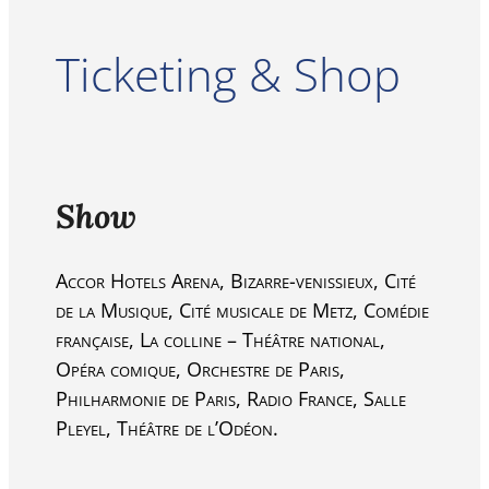
Ticketing & Shop
Show
Accor Hotels Arena, Bizarre-venissieux, Cité
de la Musique, Cité musicale de Metz, Comédie
française, La colline – Théâtre national,
Opéra comique, Orchestre de Paris,
Philharmonie de Paris, Radio France, Salle
Pleyel, Théâtre de l’Odéon.