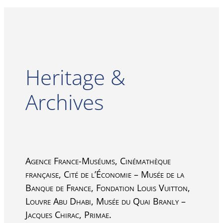
Heritage &
Archives
Agence France-Muséums, Cinémathèque
française, Cité de l’Économie – Musée de la
Banque de France, Fondation Louis Vuitton,
Louvre Abu Dhabi, Musée du Quai Branly –
Jacques Chirac, Primae.