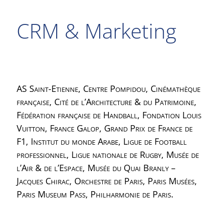
CRM & Marketing
AS Saint-Etienne, Centre Pompidou, Cinémathèque
française, Cité de l’Architecture & du Patrimoine,
Fédération française de Handball, Fondation Louis
Vuitton, France Galop, Grand Prix de France de
F1, Institut du monde Arabe, Ligue de Football
professionnel, Ligue nationale de Rugby, Musée de
l’Air & de l’Espace, Musée du Quai Branly –
Jacques Chirac, Orchestre de Paris, Paris Musées,
Paris Museum Pass, Philharmonie de Paris.